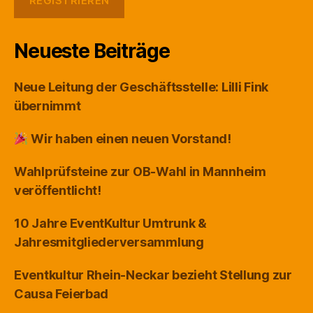
Neueste Beiträge
Neue Leitung der Geschäftsstelle: Lilli Fink
übernimmt
Wir haben einen neuen Vorstand!
Wahlprüfsteine zur OB-Wahl in Mannheim
veröffentlicht!
10 Jahre EventKultur Umtrunk &
Jahresmitgliederversammlung
Eventkultur Rhein-Neckar bezieht Stellung zur
Causa Feierbad