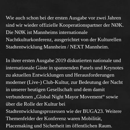
Wie auch schon bei der ersten Ausgabe vor zwei Jahren
sind wir wieder offizielle Kooperationspartner der NØK.
Die NØK ist Mannheims internationale
Nachtkulturkonferenz, ausgerichtet von der Kulturellen
Stadtentwicklung Mannheim / NEXT Mannheim.
In ihrer ersten Ausgabe 2019 diskutierten nationale und
internationale Gäste in spannenden Panels und Keynotes
zu aktuellen Entwicklungen und Herausforderungen
moderner (Live-) Club-Kultur, zur Bedeutung der Nacht
in unserer heutigen Gesellschaft und dem damit
verbundenen „Global Night Mayor Movement“ sowie
über die Rolle der Kultur bei
Stadtentwicklungsprozessen wie der BUGA23. Weitere
Themenfelder der Konferenz waren Mobilität,
Placemaking und Sicherheit im öffentlichen Raum.