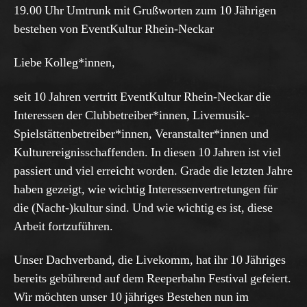
19.00 Uhr Umtrunk mit Grußworten zum 10 Jährigen
bestehen von EventKultur Rhein-Neckar
Liebe Kolleg*innen,
seit 10 Jahren vertritt EventKultur Rhein-Neckar die
Interessen der Clubbetreiber*innen, Livemusik-
Spielstättenbetreiber*innen, Veranstalter*innen und
Kulturereignisschaffenden. In diesen 10 Jahren ist viel
passiert und viel erreicht worden. Grade die letzten Jahre
haben gezeigt, wie wichtig Interessenvertretungen für
die (Nacht-)kultur sind. Und wie wichtig es ist, diese
Arbeit fortzuführen.
Unser Dachverband, die Livekomm, hat ihr 10 Jähriges
bereits gebührend auf dem Reeperbahn Festival gefeiert.
Wir möchten unser 10 jähriges Bestehen nun im