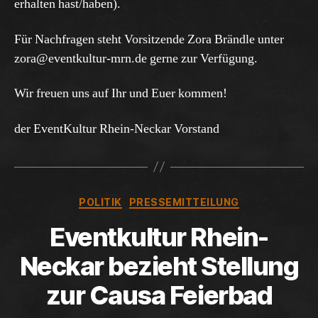
erhalten hast/haben).
Für Nachfragen steht Vorsitzende Zora Brändle unter
zora@eventkultur-mrn.de gerne zur Verfügung.
Wir freuen uns auf Ihr und Euer kommen!
der EventKultur Rhein-Neckar Vorstand
Kategorien
POLITIK
PRESSEMITTEILUNG
Eventkultur Rhein-
Neckar bezieht Stellung
zur Causa Feierbad