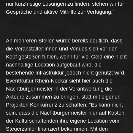
nur kurzfristige Lösungen zu finden, stehen wir für
Gespräche und aktive Mithilfe zur Verfügung.“
An mehreren Stellen wurde bereits deutlich, dass
die Veranstalter:innen und Venues sich vor den
Kopf gestoßen fühlen, wenn für viel Geld eine nicht
nachhaltige Location aufgebaut wird, die
bestehende Infrastruktur jedoch nicht genutzt wird.
EventKultur Rhein-Neckar sieht hier auch die
Nachtbürgermeister in der Verantwortung die
Akteure zusammen zu bringen, statt mit eigenen
Projekten Konkurrenz zu schaffen. “Es kann nicht
sein, dass die Nachtbürgermeister hier auf Kosten
der Kulturschaffenden ihre eigene Location vom
Steuerzahler finanziert bekommen. Mit den