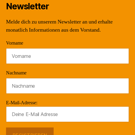
Newsletter
Melde dich zu unserem Newsletter an und erhalte
monatlich Informationen aus dem Vorstand.
Vorname
Nachname
E-Mail-Adresse: