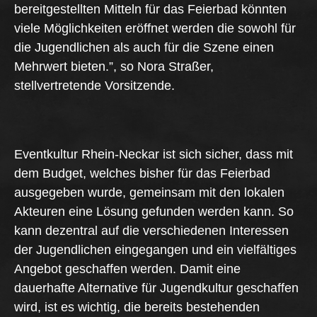
bereitgestellten Mitteln für das Feierbad könnten
viele Möglichkeiten eröffnet werden die sowohl für
die Jugendlichen als auch für die Szene einen
Mehrwert bieten.”, so Nora Straßer,
stellvertretende Vorsitzende.
Eventkultur Rhein-Neckar ist sich sicher, dass mit
dem Budget, welches bisher für das Feierbad
ausgegeben wurde, gemeinsam mit den lokalen
Akteuren eine Lösung gefunden werden kann. So
kann dezentral auf die verschiedenen Interessen
der Jugendlichen eingegangen und ein vielfältiges
Angebot geschaffen werden. Damit eine
dauerhafte Alternative für Jugendkultur geschaffen
wird, ist es wichtig, die bereits bestehenden