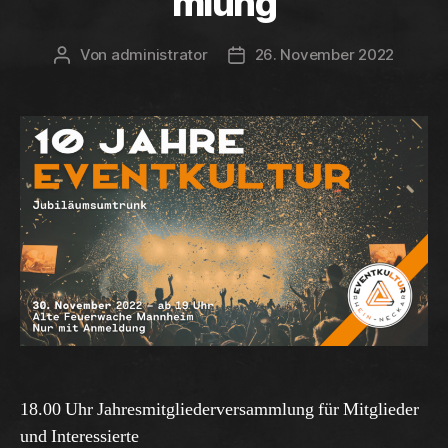
mlung
Von
administrator
26. November 2022
Beitragsautor
Beitragsdatum
18.00 Uhr Jahresmitgliederversammlung für Mitglieder
und Interessierte