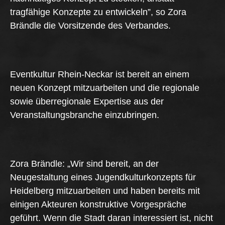
tragfähige Konzepte zu entwickeln”, so Zora
Brändle die Vorsitzende des Verbandes.
Eventkultur Rhein-Neckar ist bereit an einem
neuen Konzept mitzuarbeiten und die regionale
sowie überregionale Expertise aus der
Veranstaltungsbranche einzubringen.
Zora Brändle: „Wir sind bereit, an der
Neugestaltung eines Jugendkulturkonzepts für
Heidelberg mitzuarbeiten und haben bereits mit
einigen Akteuren konstruktive Vorgespräche
geführt. Wenn die Stadt daran interessiert ist, nicht