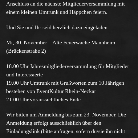
Anschluss an die nächste Mitgliederversammlung mit
einem kleinen Umtrunk und Häppchen feiern.
Und Sie und Ihr seid herzlich dazu eingeladen.
Mi, 30. November – Alte Feuerwache Mannheim
(Brückenstraße 2)
18.00 Uhr Jahresmitgliederversammlung für Mitglieder
und Interessierte
19.00 Uhr Umtrunk mit Grußworten zum 10 Jährigen
bestehen von EventKultur Rhein-Neckar
21.00 Uhr voraussichtliches Ende
Wir bitten um Anmeldung bis zum 23. November. Die
Anmeldung erfolgt ausschließlich über den
Einladungslink (bitte anfragen, sofern du/sie ihn nicht