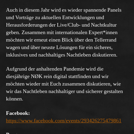
Auch in diesem Jahr wird es wieder spannende Panels
und Vorträge zu aktuellen Entwicklungen und
Herausforderungen der Live/Club- und Nachtkultur
geben. Zusammen mit internationalen Expert*innen
möchten wir erneut einen Blick über den Tellerrand
wagen und über neuste Lösungen für ein sicheres,
inklusives und nachhaltiges Nachtleben diskutieren.
Aufgrund der anhaltenden Pandemie wird die
diesjährige NØK rein digital stattfinden und wir
möchten wieder mit Euch zusammen diskutieren, wie
wir das Nachtleben nachhaltiger und sicherer gestalten
können.
Facebook:
https://www.facebook.com/events/293426275479861