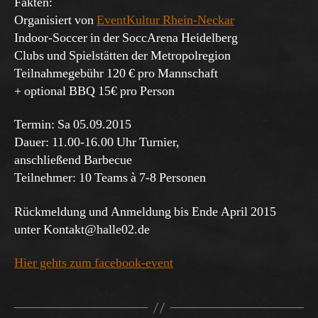
Fakten:
Organisiert von
EventKultur Rhein-Neckar
Indoor-Soccer in der SoccArena Heidelberg
Clubs und Spielstätten der Metropolregion
Teilnahmegebühr 120 € pro Mannschaft
+ optional BBQ 15€ pro Person
Termin: Sa 05.09.2015
Dauer: 11.00-16.00 Uhr Turnier,
anschließend Barbecue
Teilnehmer: 10 Teams à 7-8 Personen
Rückmeldung und Anmeldung bis Ende April 2015
unter Kontakt@halle02.de
Hier gehts zum facebook-event