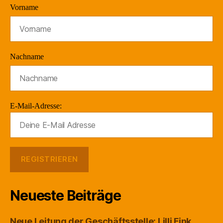
Vorname
Nachname
E-Mail-Adresse:
Neueste Beiträge
Neue Leitung der Geschäftsstelle: Lilli Fink