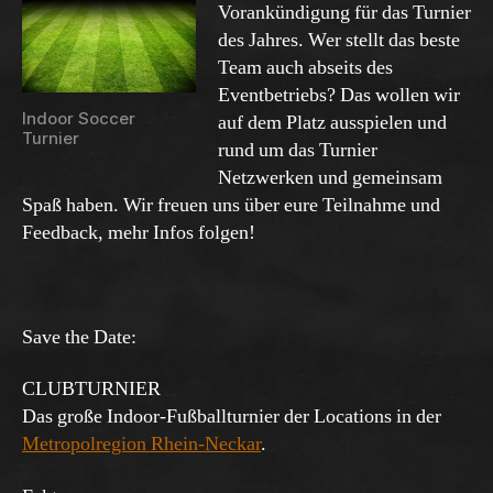
Vorankündigung für das Turnier
des Jahres. Wer stellt das beste
Team auch abseits des
Eventbetriebs? Das wollen wir
Indoor Soccer
auf dem Platz ausspielen und
Turnier
rund um das Turnier
Netzwerken und gemeinsam
Spaß haben. Wir freuen uns über eure Teilnahme und
Feedback, mehr Infos folgen!
Save the Date:
CLUBTURNIER
Das große Indoor-Fußballturnier der Locations in der
Metropolregion Rhein-Neckar
.